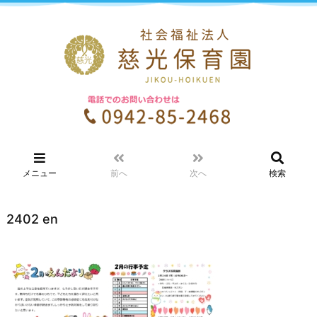
メニュー
前へ
次へ
検索
2402 en