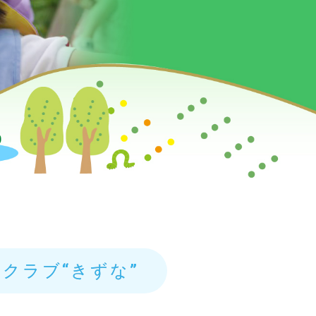
クラブ“きずな”