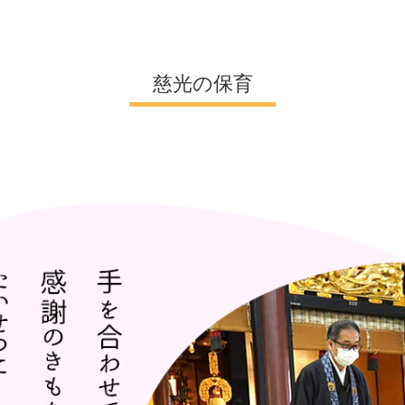
慈光の保育