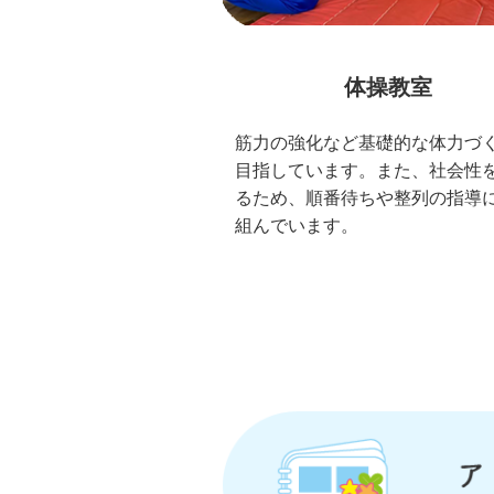
体操教室
筋力の強化など基礎的な体力づ
目指しています。また、社会性
るため、順番待ちや整列の指導
組んでいます。