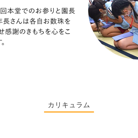
カリキュラム