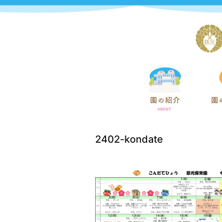
2402-kondate