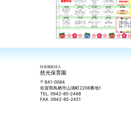
社会福祉法人
慈光保育園
〒841-0084
佐賀県鳥栖市山浦町2208番地1
TEL. 0942-85-2468
FAX. 0942-85-2451