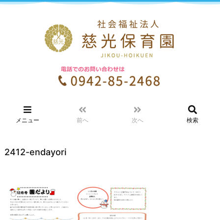
メニュー
前へ
次へ
検索
2412-endayori