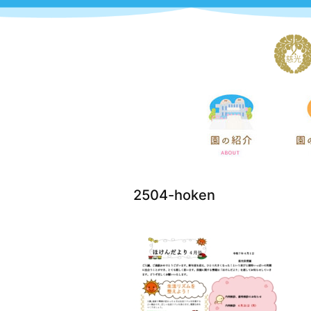
2504-hoken