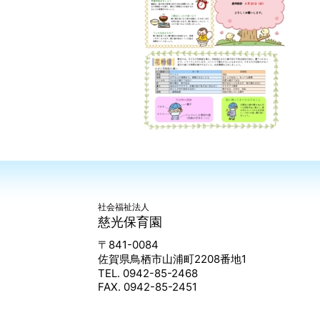
社会福祉法人
慈光保育園
〒841-0084
佐賀県鳥栖市山浦町2208番地1
TEL. 0942-85-2468
FAX. 0942-85-2451