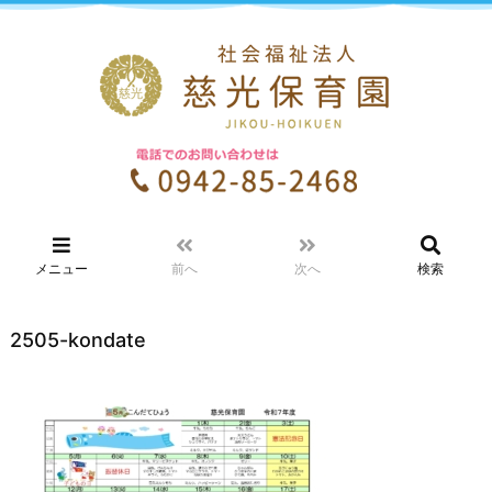
メニュー
前へ
次へ
検索
2505-kondate