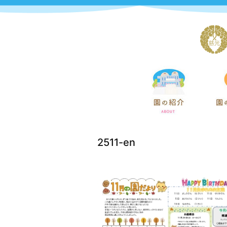
2511-en