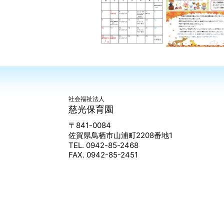
社会福祉法人
慈光保育園
〒841-0084
佐賀県鳥栖市山浦町2208番地1
TEL. 0942-85-2468
FAX. 0942-85-2451