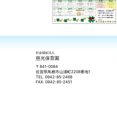
社会福祉法人
慈光保育園
〒841-0084
佐賀県鳥栖市山浦町2208番地1
TEL. 0942-85-2468
FAX. 0942-85-2451