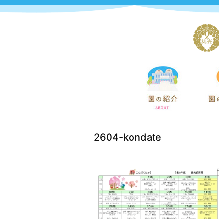
2604-kondate