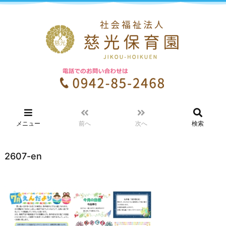
メニュー
前へ
次へ
検索
2607-en