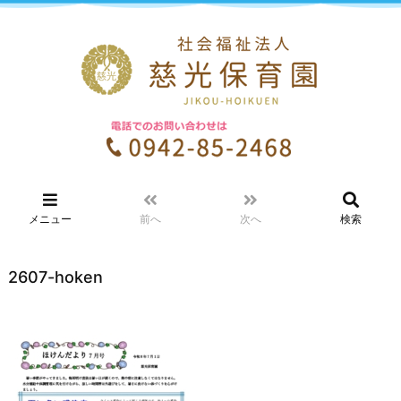
メニュー
前へ
次へ
検索
2607-hoken