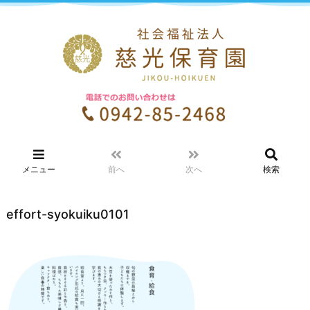
メニュー
前へ
次へ
検索
effort-syokuiku0101