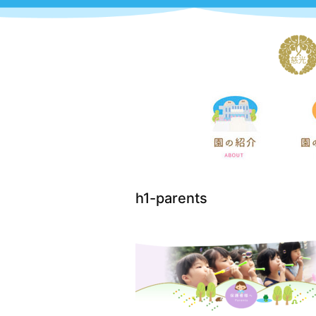
h1-parents