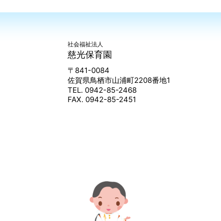
社会福祉法人
慈光保育園
〒841-0084
佐賀県鳥栖市山浦町2208番地1
TEL. 0942-85-2468
FAX. 0942-85-2451