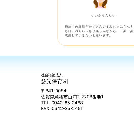
社会福祉法人
慈光保育園
〒841-0084
佐賀県鳥栖市山浦町2208番地1
TEL. 0942-85-2468
FAX. 0942-85-2451