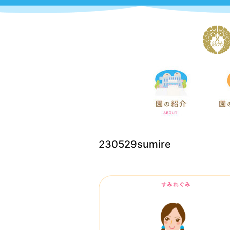
230529sumire